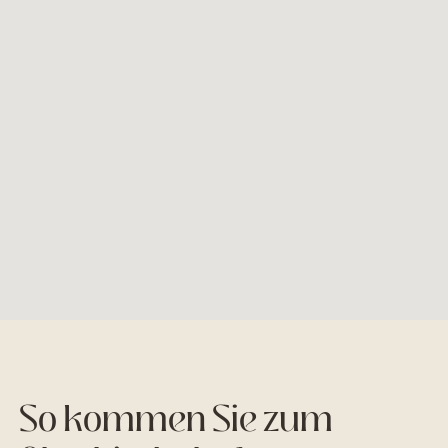
So kommen Sie zum