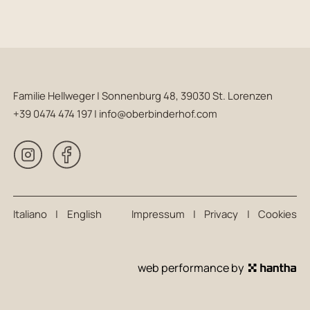
Familie Hellweger | Sonnenburg 48, 39030 St. Lorenzen
+39 0474 474 197
|
info@oberbinderhof.com
Italiano
|
English
Impressum
|
Privacy
|
Cookies
web performance by