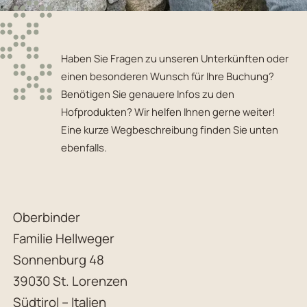
Haben Sie Fragen zu unseren Unterkünften oder
einen besonderen Wunsch für Ihre Buchung?
Benötigen Sie genauere Infos zu den
Hofprodukten? Wir helfen Ihnen gerne weiter!
Eine kurze Wegbeschreibung finden Sie unten
ebenfalls.
Oberbinder
Familie Hellweger
Sonnenburg 48
39030 St. Lorenzen
Südtirol – Italien