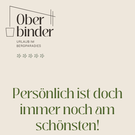
Persönlich ist doch
immer noch am
schönsten!