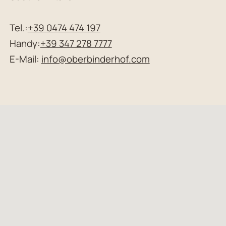
Tel.:
+39 0474 474 197
Handy:
+39 347 278 7777
E-Mail:
info@oberbinderhof.com