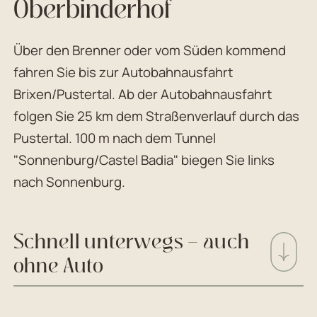
Oberbinderhof
Über den Brenner oder vom Süden kommend
fahren Sie bis zur Autobahnausfahrt
Brixen/Pustertal. Ab der Autobahnausfahrt
folgen Sie 25 km dem Straßenverlauf durch das
Pustertal. 100 m nach dem Tunnel
"Sonnenburg/Castel Badia" biegen Sie links
nach Sonnenburg.
Schnell unterwegs – auch
ohne Auto