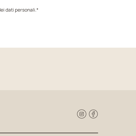
ei dati personali.*